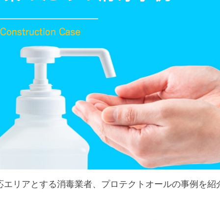
応エリアとする消毒業者、プロテクトオールの事例を紹