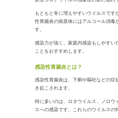
もともと冬に増えやすいウイルスです
性胃腸炎の病原体にはアルコール消毒
す。
感染力が強く、家庭内感染もしやすい
ことをおすすめします。
感染性胃腸炎とは？
感染性胃腸炎は、下痢や嘔吐などの症
き起こされます。
特に多いのは、ロタウイルス、ノロウ
スへの感染です。これらのウイルスの