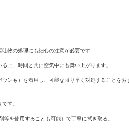
嘔吐物の処理にも細心の注意が必要です。
いる上、時間と共に空気中にも舞い上がります。
ガウンも）を着用し、可能な限り早く対処することをお
りです。
剤等を使用することも可能）で丁寧に拭き取る。