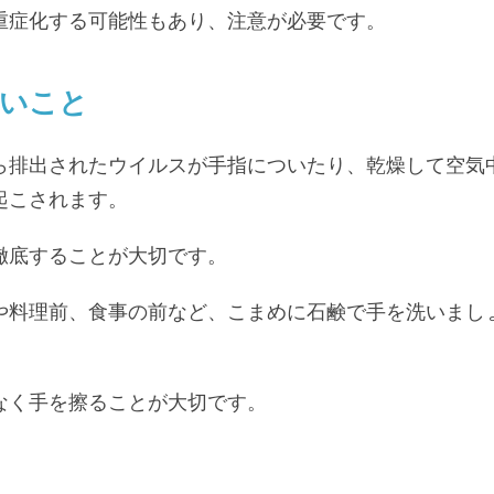
重症化する可能性もあり、注意が必要です。
いこと
ら排出されたウイルスが手指についたり、乾燥して空気
起こされます。
徹底することが大切です。
や料理前、食事の前など、こまめに石鹸で手を洗いまし
なく手を擦ることが大切です。