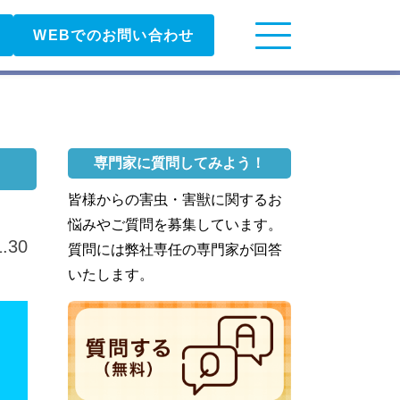
WEBでのお問い合わせ
専門家に質問してみよう！
皆様からの害虫・害獣に関するお
悩みやご質問を募集しています。
1.30
質問には弊社専任の専門家が回答
いたします。