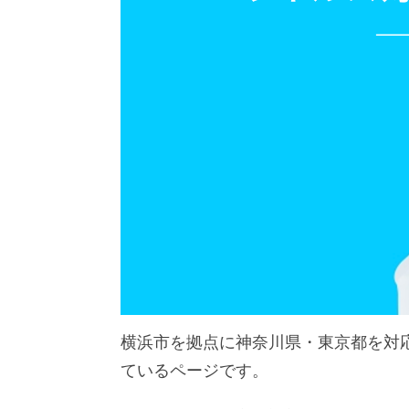
横浜市を拠点に神奈川県・東京都を対
ているページです。