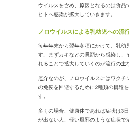
ウイルスを含め、原因となるのは食品
ヒトへ感染が拡大していきます。
ノロウイルスによる乳幼児への流
毎年年末から翌年冬頃にかけて、乳幼
す。まずカキなどの貝類から感染し、
れることで拡大していくのが流行の主
厄介なのが、ノロウイルスにはワクチ
の免疫を回避するために2種類の構造
す。
多くの場合、健康体であれば症状は3
が出ない人、軽い風邪のような症状で