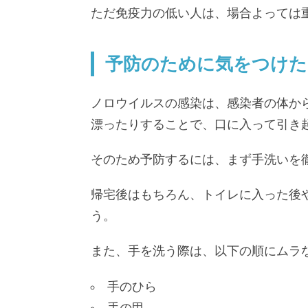
ただ免疫力の低い人は、場合よっては
予防のために気をつけた
ノロウイルスの感染は、感染者の体か
漂ったりすることで、口に入って引き
そのため予防するには、まず手洗いを
帰宅後はもちろん、トイレに入った後
う。
また、手を洗う際は、以下の順にムラ
手のひら