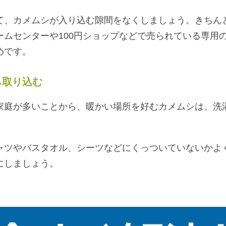
て、カメムシが入り込む隙間をなくしましょう。きちん
ムセンターや100円ショップなどで売られている専用
めです。
ら取り込む
家庭が多いことから、暖かい場所を好むカメムシは、洗
ャツやバスタオル、シーツなどにくっついていないかよ
にしましょう。