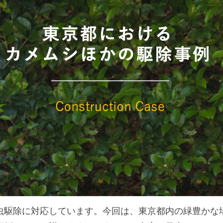
虫駆除に対応しています。今回は、東京都内の緑豊かな