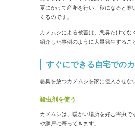
夏にかけて産卵を行い、秋になると寒
くるのです。
カメムシによる被害は、悪臭だけでな
紹介した事例のように大量発生するこ
すぐにできる自宅でのカ
悪臭を放つカメムシを家に侵入させな
殺虫剤を使う
カメムシは、暖かい場所を好む害虫で
や網戸に寄ってきます。