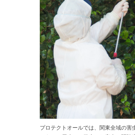
プロテクトオールでは、関東全域の害