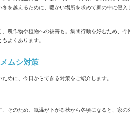
い冬を越えるために、暖かい場所を求めて家の中に侵入
く、農作物や植物への被害も。集団行動を好むため、今
ともよくあります。
メムシ対策
いために、今日からできる対策をご紹介します。
す。そのため、気温が下がる秋から冬頃になると、家の