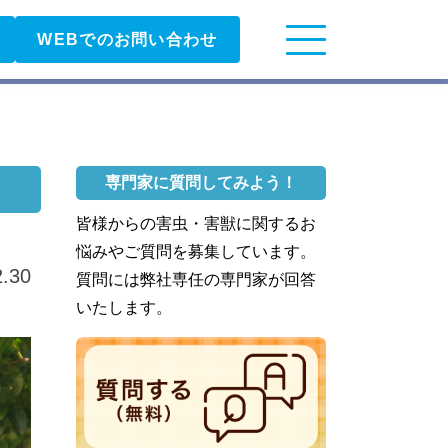
WEBでのお問い合わせ
専門家に質問してみよう！
皆様からの害虫・害獣に関するお
悩みやご質問を募集しています。
2.30
質問には弊社専任の専門家が回答
いたします。