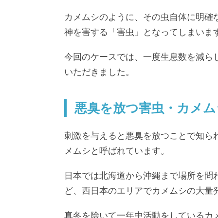
カメムシのように、その虫自体に明確
神を害する「害虫」となってしまいま
今回のケースでは、一度生息数を減ら
いただきました。
悪臭を放つ害虫・カメム
刺激を与えると悪臭を放つことで知ら
メムシと呼ばれています。
日本では北海道から沖縄まで場所を問
ど、西日本のエリアでカメムシの大量
真冬を除いて一年中活動をしているカメ