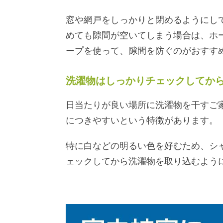
窓や網戸をしっかりと閉めるようにし
めても隙間が空いてしまう場合は、ホー
ープを使って、隙間を防ぐのがおすす
洗濯物はしっかりチェックしてか
日当たりが良い場所に洗濯物を干すご
につきやすいという特徴があります。
特に白などの明るい色を好むため、シ
ェックしてから洗濯物を取り込むよう