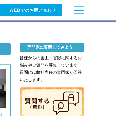
WEBでのお問い合わせ
専門家に質問してみよう！
皆様からの害虫・害獣に関するお
悩みやご質問を募集しています。
質問には弊社専任の専門家が回答
いたします。
が