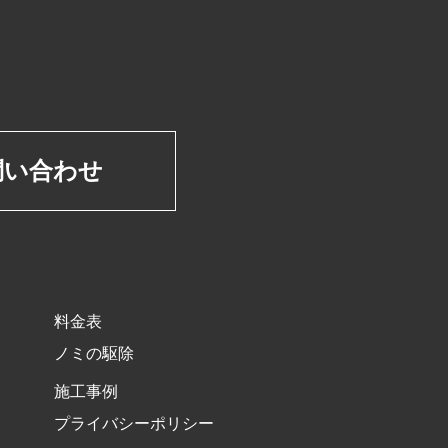
問い合わせ
料金表
ノミの駆除
施工事例
プライバシーポリシー