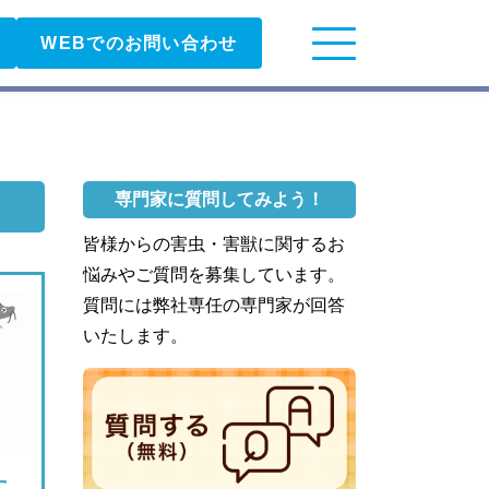
WEBでのお問い合わせ
専門家に質問してみよう！
皆様からの害虫・害獣に関するお
悩みやご質問を募集しています。
質問には弊社専任の専門家が回答
いたします。
に