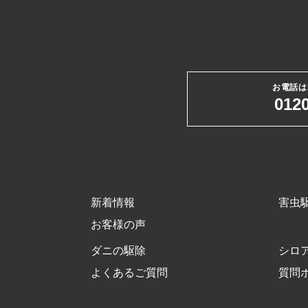
お電話は
0120
新着情報
害虫
お客様の声
ダニの駆除
シロ
よくあるご質問
質問