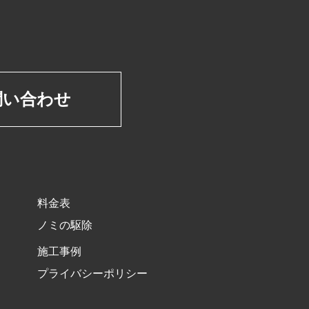
問い合わせ
料金表
ノミの駆除
施工事例
プライバシーポリシー