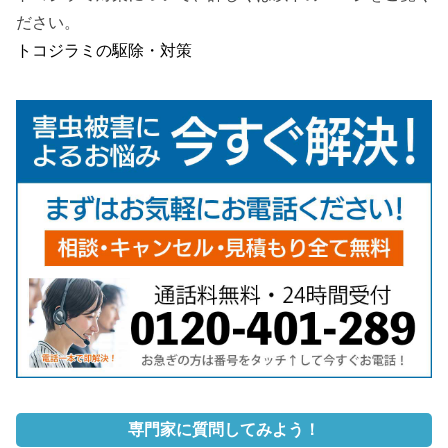
ださい。
トコジラミの駆除・対策
専門家に質問してみよう！