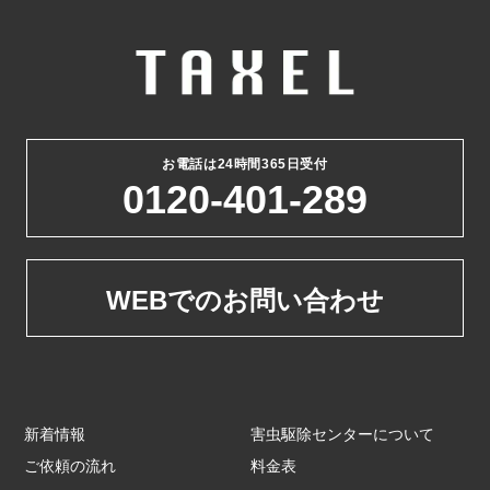
お電話は24時間365日受付
0120-401-289
WEBでのお問い合わせ
新着情報
害虫駆除センターについて
ご依頼の流れ
料金表