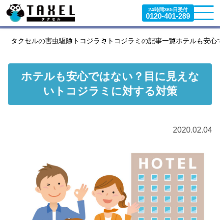
24時間365日受付
0120-401-289
タクセルの害虫駆除
トコジラミ
トコジラミの記事一覧
ホテルも安心
ホテルも安心ではない？目に見えな
いトコジラミに対する対策
2020.02.04