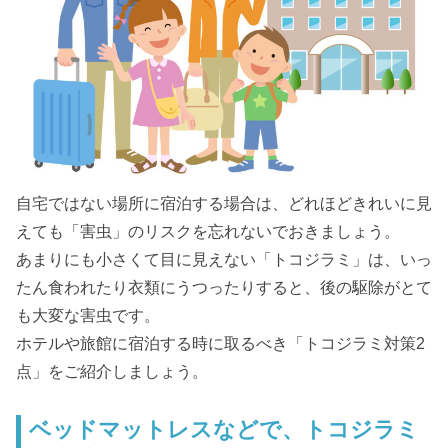
自宅ではない場所に宿泊する場合は、どれほどきれいに見
えても「害虫」のリスクを忘れないでおきましょう。
あまりにも小さくて目に見えない「トコジラミ」は、いっ
たん食われたり衣類にうつったりすると、後の駆除がとて
も大変な害虫です。
ホテルや旅館に宿泊する時に取るべき「トコジラミ対策2
点」をご紹介しましょう。
ベッドマットレスなどで、トコジラミ