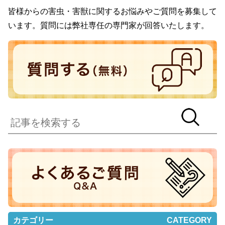
皆様からの害虫・害獣に関するお悩みやご質問を募集して
います。質問には弊社専任の専門家が回答いたします。
カテゴリー
CATEGORY