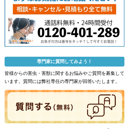
専門家に質問してみよう！
皆様からの害虫・害獣に関するお悩みやご質問を募集して
います。質問には弊社専任の専門家が回答いたします。