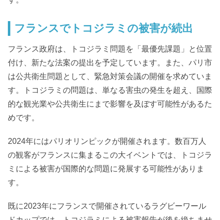
フランスでトコジラミの被害が続出
フランス政府は、トコジラミ問題を「最優先課題」と位置
付け、新たな法案の提出を予定しています。また、パリ市
は公共衛生問題として、緊急対策会議の開催を求めていま
す。トコジラミの問題は、単なる害虫の発生を超え、国際
的な観光業や公共衛生にまで影響を及ぼす可能性があるた
めです。
2024年にはパリオリンピックが開催されます。数百万人
の観客がフランスに集まるこの大イベントでは、トコジラ
ミによる被害が国際的な問題に発展する可能性がありま
す。
既に2023年にフランスで開催されているラグビーワール
ドカップでは、トコジラミによる被害報告が後を絶ちませ