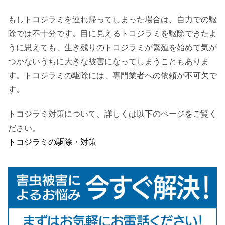
もしトコジラミを連れ帰ってしまった場合は、自力での駆
除では不十分です。目に見えるトコジラミを駆除できたよ
うに思えても、生き残りのトコジラミが繁殖を始めて気が
つかないうちに大きな被害になってしまうこともありま
す。トコジラミの駆除には、専門業者への依頼が不可欠で
す。
トコジラミ対策について、詳しくは以下のページをご覧く
ださい。
トコジラミの駆除・対策