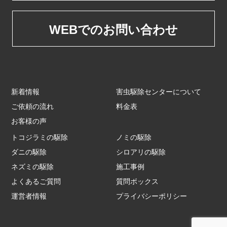
WEBでのお問い合わせ
新着情報
害虫駆除センターについて
ご依頼の流れ
料金表
お客様の声
トコジラミの駆除
ノミの駆除
ダニの駆除
シロアリの駆除
ネズミの駆除
施工事例
よくあるご質問
質問ボックス
運営者情報
プライバシーポリシー