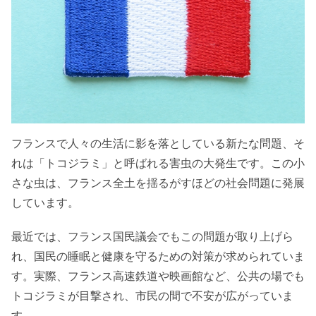
フランスで人々の生活に影を落としている新たな問題、そ
れは「トコジラミ」と呼ばれる害虫の大発生です。この小
さな虫は、フランス全土を揺るがすほどの社会問題に発展
しています。
最近では、フランス国民議会でもこの問題が取り上げら
れ、国民の睡眠と健康を守るための対策が求められていま
す。実際、フランス高速鉄道や映画館など、公共の場でも
トコジラミが目撃され、市民の間で不安が広がっていま
す。