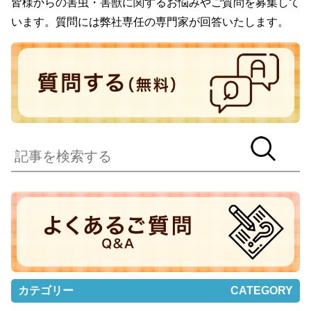
皆様からの害虫・害獣に関するお悩みやご質問を募集して
います。質問には弊社専任の専門家が回答いたします。
カテゴリー
CATEGORY