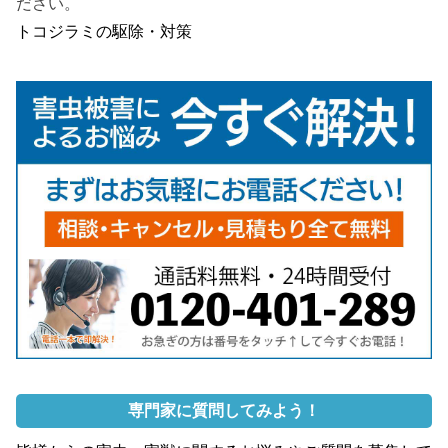
ださい。
トコジラミの駆除・対策
専門家に質問してみよう！