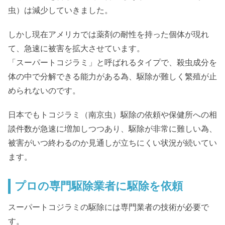
虫）は減少していきました。
しかし現在アメリカでは薬剤の耐性を持った個体が現れ
て、急速に被害を拡大させています。
「スーパートコジラミ」と呼ばれるタイプで、殺虫成分を
体の中で分解できる能力がある為、駆除が難しく繁殖が止
められないのです。
日本でもトコジラミ（南京虫）駆除の依頼や保健所への相
談件数が急速に増加しつつあり、駆除が非常に難しい為、
被害がいつ終わるのか見通しが立ちにくい状況が続いてい
ます。
プロの専門駆除業者に駆除を依頼
スーパートコジラミの駆除には専門業者の技術が必要で
す。