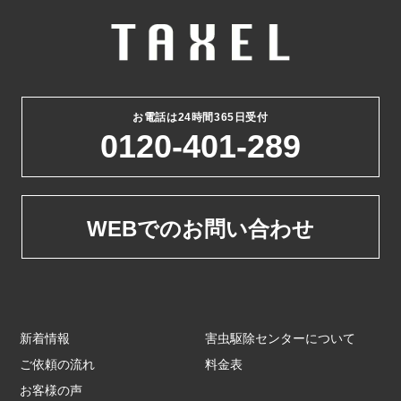
お電話は24時間365日受付
0120-401-289
WEBでのお問い合わせ
新着情報
害虫駆除センターについて
ご依頼の流れ
料金表
お客様の声