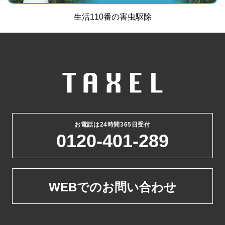
生活110番
の
害虫駆除
お電話は24時間365日受付
0120-401-289
WEBでのお問い合わせ