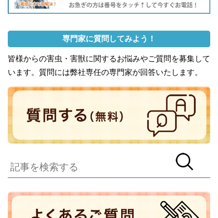
専門家に質問してみよう！
皆様からの害虫・害獣に関するお悩みやご質問を募集して
います。質問には弊社専任の専門家が回答いたします。